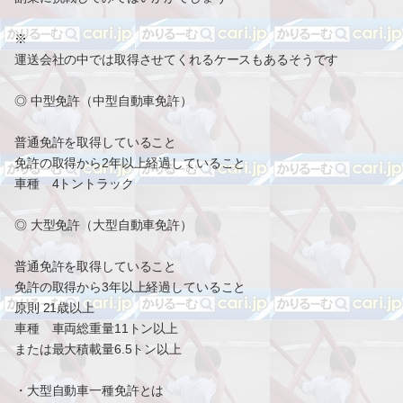
※
運送会社の中では取得させてくれるケースもあるそうです
◎ 中型免許（中型自動車免許）
普通免許を取得していること
免許の取得から2年以上経過していること
車種 4トントラック
◎ 大型免許（大型自動車免許）
普通免許を取得していること
免許の取得から3年以上経過していること
原則 21歳以上
車種 車両総重量11トン以上
または最大積載量6.5トン以上
・大型自動車一種免許とは