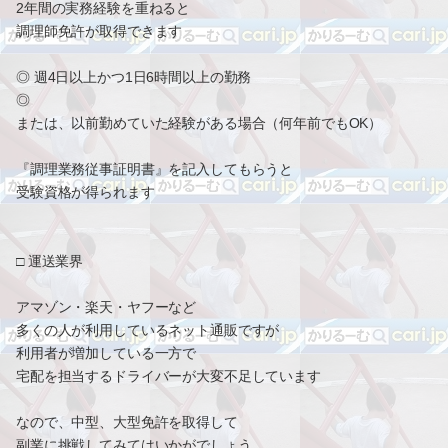
2年間の実務経験を重ねると
調理師免許が取得できます
◎ 週4日以上かつ1日6時間以上の勤務
◎
または、以前勤めていた経験がある場合（何年前でもOK）
『調理業務従事証明書』を記入してもらうと
受験資格が得られます
□ 運送業界
アマゾン・楽天・ヤフーなど
多くの人が利用しているネット通販ですが
利用者が増加している一方で
宅配を担当するドライバーが大変不足しています
なので、中型、大型免許を取得して
副業に挑戦してみてはいかがでしょう