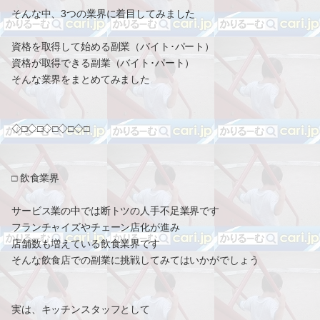
そんな中、3つの業界に着目してみました
資格を取得して始める副業（バイト･パート）
資格が取得できる副業（バイト･パート）
そんな業界をまとめてみました
◇□◇□◇□◇□◇□
□ 飲食業界
サービス業の中では断トツの人手不足業界です
フランチャイズやチェーン店化が進み
店舗数も増えている飲食業界です
そんな飲食店での副業に挑戦してみてはいかがでしょう
実は、キッチンスタッフとして