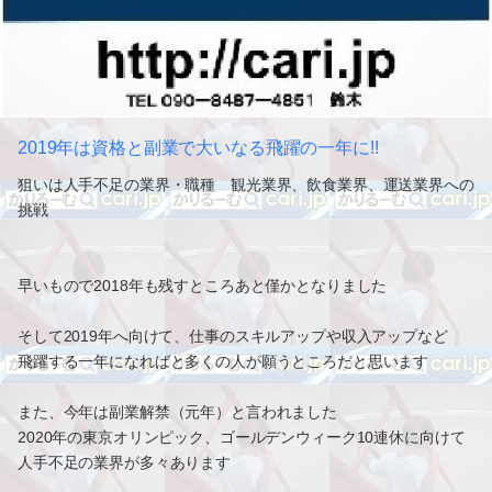
2019年は資格と副業で大いなる飛躍の一年に!!
狙いは人手不足の業界・職種 観光業界、飲食業界、運送業界への
挑戦
早いもので2018年も残すところあと僅かとなりました
そして2019年へ向けて、仕事のスキルアップや収入アップなど
飛躍する一年になればと多くの人が願うところだと思います
また、今年は副業解禁（元年）と言われました
2020年の東京オリンピック、ゴールデンウィーク10連休に向けて
人手不足の業界が多々あります