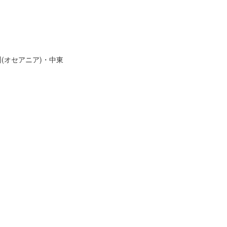
(オセアニア)・中東