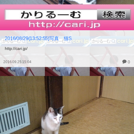
2016/08/29(13:52:55)写真 猫S
http://cari.jp/
0
2016.09.25 15:04