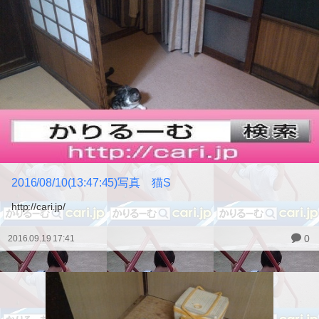
2016/08/10(13:47:45)写真 猫S
http://cari.jp/
0
2016.09.19 17:41