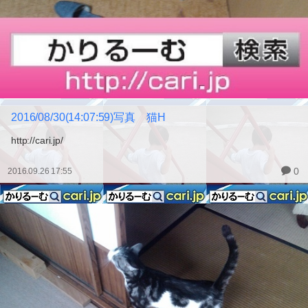
2016/08/30(14:07:59)写真 猫H
http://cari.jp/
0
2016.09.26 17:55