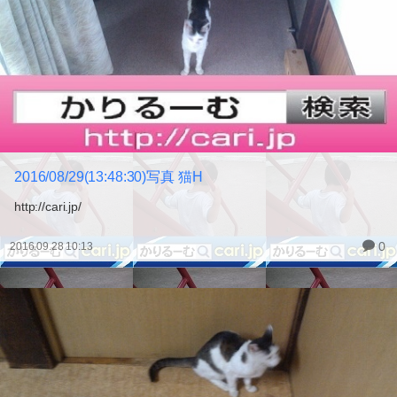
2016/08/29(13:48:30)写真 猫H
http://cari.jp/
0
2016.09.28 10:13