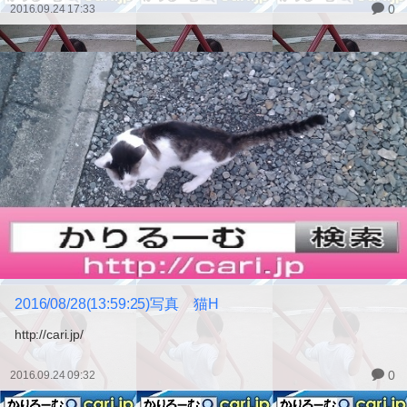
0
2016.09.24 17:33
2016/08/28(13:59:25)写真 猫H
http://cari.jp/
0
2016.09.24 09:32