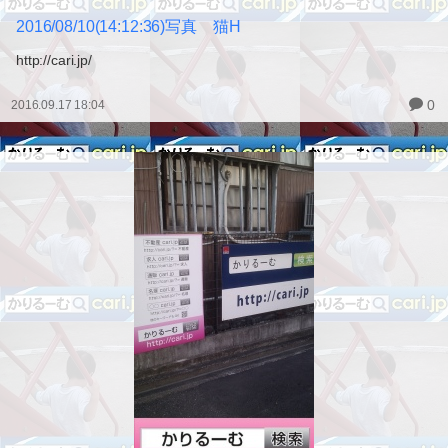
2016/08/10(14:12:36)写真 猫H
http://cari.jp/
0
2016.09.17 18:04