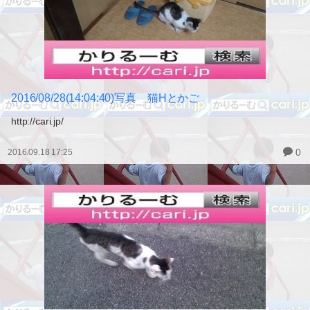
2016/08/28(14:04:40)写真 猫Hとかご
http://cari.jp/
0
2016.09.18 17:25