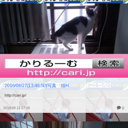
2016/08/27(13:46:50)写真 猫H
http://cari.jp/
0
2016.09.21 17:26